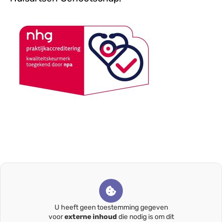
U heeft geen toestemming gegeven
voor
externe inhoud
die nodig is om dit