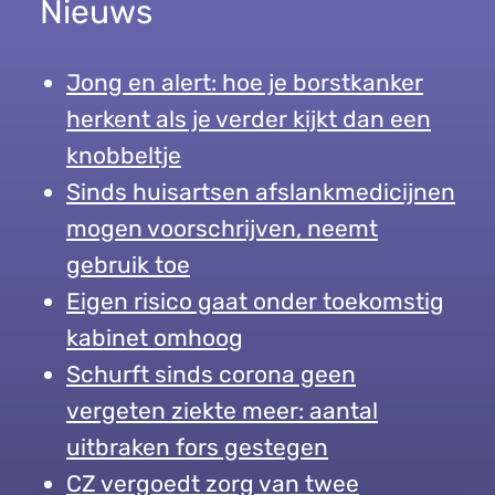
Nieuws
Jong en alert: hoe je borstkanker
herkent als je verder kijkt dan een
knobbeltje
Sinds huisartsen afslankmedicijnen
mogen voorschrijven, neemt
gebruik toe
Eigen risico gaat onder toekomstig
kabinet omhoog
Schurft sinds corona geen
vergeten ziekte meer: aantal
uitbraken fors gestegen
CZ vergoedt zorg van twee