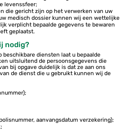
e levenssfeer;
n die gericht zijn op het verwerken van uw
w medisch dossier kunnen wij een wettelijke
lijk verplicht bepaalde gegevens te bewaren
eft geplaatst.
j nodig?
 beschikbare diensten laat u bepaalde
iken uitsluitend de persoonsgegevens die
n bij opgave duidelijk is dat ze aan ons
van de dienst die u gebruikt kunnen wij de
onnummer);
 polisnummer, aanvangsdatum verzekering);
;