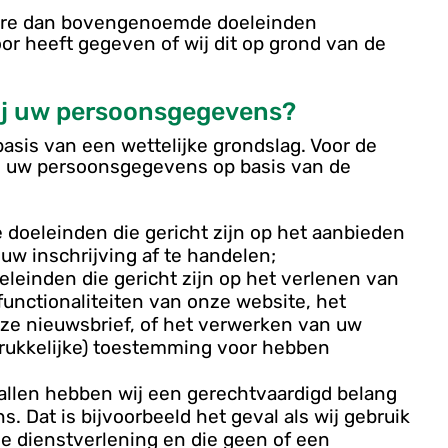
dere dan bovengenoemde doeleinden
or heeft gegeven of wij dit op grond van de
ij uw persoonsgegevens?
sis van een wettelijke grondslag. Voor de
 uw persoonsgegevens op basis van de
e doeleinden die gericht zijn op het aanbieden
uw inschrijving af te handelen;
eleinden die gericht zijn op het verlenen van
unctionaliteiten van onze website, het
nze nieuwsbrief, of het verwerken van uw
drukkelijke) toestemming voor hebben
allen hebben wij een gerechtvaardigd belang
 Dat is bijvoorbeeld het geval als wij gebruik
e dienstverlening en die geen of een