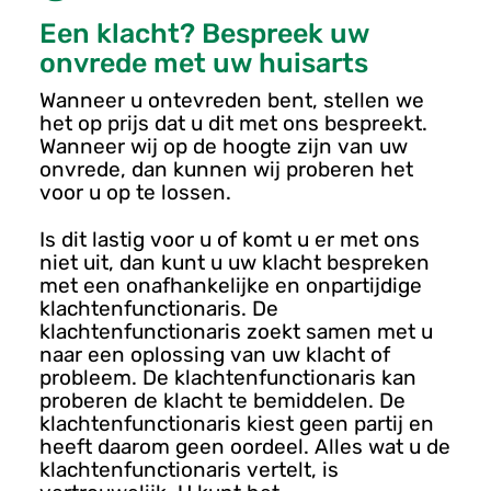
u
Een klacht? Bespreek uw
onvrede met uw huisarts
Wanneer u ontevreden bent, stellen we
het op prijs dat u dit met ons bespreekt.
Wanneer wij op de hoogte zijn van uw
onvrede, dan kunnen wij proberen het
voor u op te lossen.
Is dit lastig voor u of komt u er met ons
niet uit, dan kunt u uw klacht bespreken
met een onafhankelijke en onpartijdige
klachtenfunctionaris. De
klachtenfunctionaris zoekt samen met u
naar een oplossing van uw klacht of
probleem. De klachtenfunctionaris kan
proberen de klacht te bemiddelen. De
klachtenfunctionaris kiest geen partij en
heeft daarom geen oordeel. Alles wat u de
klachtenfunctionaris vertelt, is