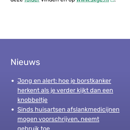
Nieuws
Jong en alert: hoe je borstkanker
herkent als je verder kijkt dan een
knobbeltje
Sinds huisartsen afslankmedicijnen
mogen voorschrijven, neemt
gebruik toe