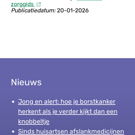
zorggids
Publicatiedatum:
20-01-2026
Nieuws
Jong en alert: hoe je borstkanker
herkent als je verder kijkt dan een
knobbeltje
Sinds huisartsen afslankmedicijnen